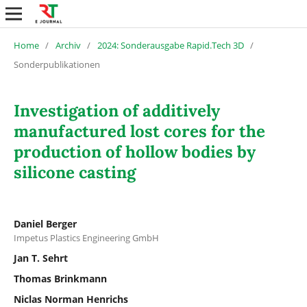
Home
/
Archiv
/
2024: Sonderausgabe Rapid.Tech 3D
/
Sonderpublikationen
Investigation of additively
manufactured lost cores for the
production of hollow bodies by
silicone casting
Daniel Berger
Impetus Plastics Engineering GmbH
Jan T. Sehrt
Thomas Brinkmann
Niclas Norman Henrichs