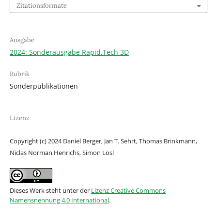
Zitationsformate
Ausgabe
2024: Sonderausgabe Rapid.Tech 3D
Rubrik
Sonderpublikationen
Lizenz
Copyright (c) 2024 Daniel Berger, Jan T. Sehrt, Thomas Brinkmann,
Niclas Norman Henrichs, Simon Lösl
Dieses Werk steht unter der
Lizenz Creative Commons
Namensnennung 4.0 International
.