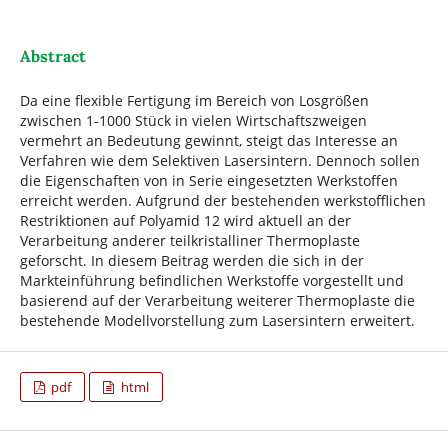
Abstract
Da eine flexible Fertigung im Bereich von Losgrößen
zwischen 1-1000 Stück in vielen Wirtschaftszweigen
vermehrt an Bedeutung gewinnt, steigt das Interesse an
Verfahren wie dem Selektiven Lasersintern. Dennoch sollen
die Eigenschaften von in Serie eingesetzten Werkstoffen
erreicht werden. Aufgrund der bestehenden werkstofflichen
Restriktionen auf Polyamid 12 wird aktuell an der
Verarbeitung anderer teilkristalliner Thermoplaste
geforscht. In diesem Beitrag werden die sich in der
Markteinführung befindlichen Werkstoffe vorgestellt und
basierend auf der Verarbeitung weiterer Thermoplaste die
bestehende Modellvorstellung zum Lasersintern erweitert.
pdf
html