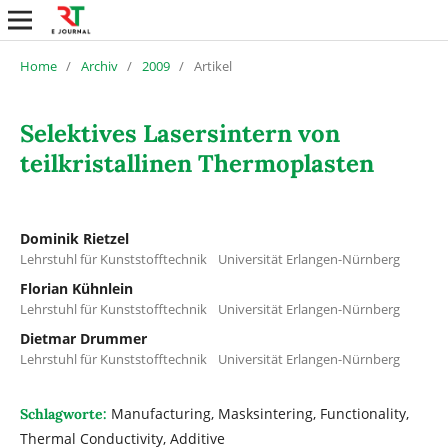
Home
/
Archiv
/
2009
/
Artikel
Selektives Lasersintern von
teilkristallinen Thermoplasten
Dominik Rietzel
Lehrstuhl für Kunststofftechnik Universität Erlangen-Nürnberg
Florian Kühnlein
Lehrstuhl für Kunststofftechnik Universität Erlangen-Nürnberg
Dietmar Drummer
Lehrstuhl für Kunststofftechnik Universität Erlangen-Nürnberg
Manufacturing, Masksintering, Functionality,
Schlagworte:
Thermal Conductivity, Additive