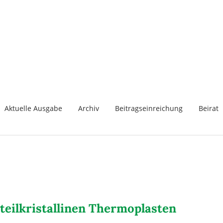
Aktuelle Ausgabe
Archiv
Beitragseinreichung
Beirat
 teilkristallinen Thermoplasten