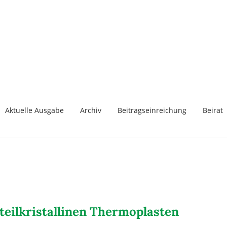
Aktuelle Ausgabe
Archiv
Beitragseinreichung
Beirat
 teilkristallinen Thermoplasten