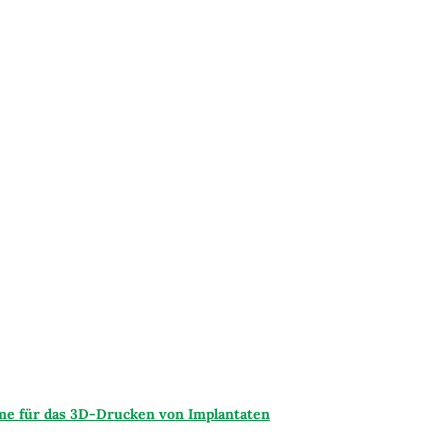
me für das 3D-Drucken von Implantaten