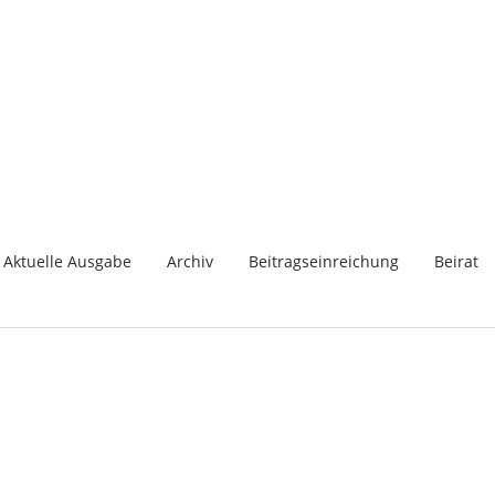
Aktuelle Ausgabe
Archiv
Beitragseinreichung
Beirat