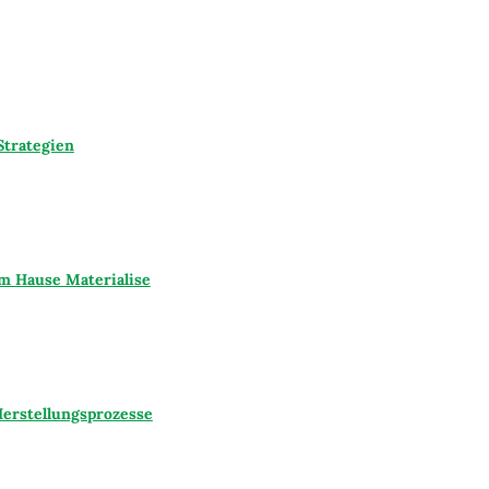
Strategien
m Hause Materialise
erstellungsprozesse