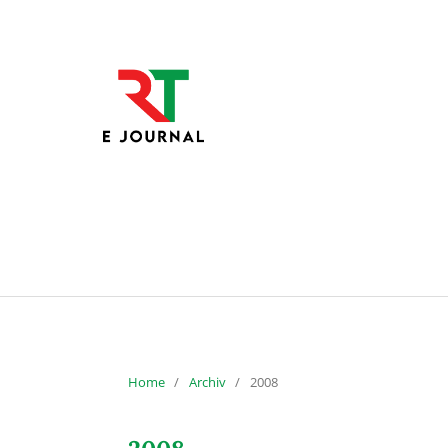
Home
/
Archiv
/
2008