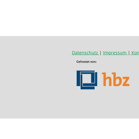
Datenschutz
|
Impressum
|
Kon