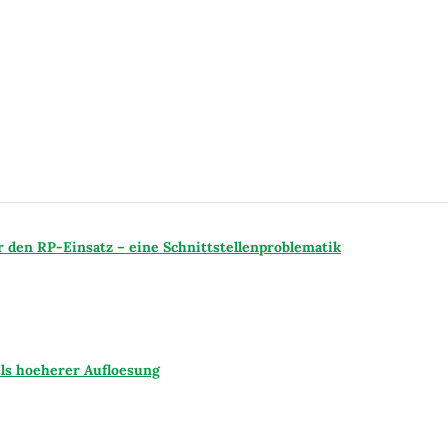
den RP-Einsatz – eine Schnittstellenproblematik
ls hoeherer Aufloesung