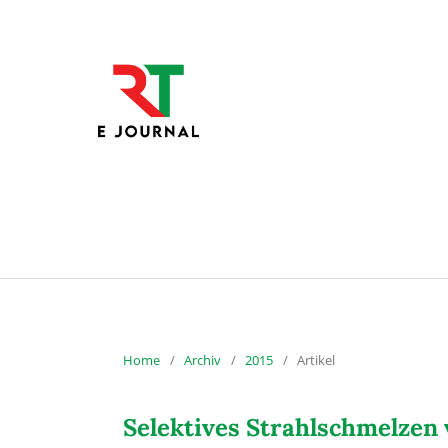
Home
/
Archiv
/
2015
/
Artikel
Selektives Strahlschmelzen