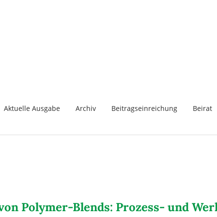
Aktuelle Ausgabe
Archiv
Beitragseinreichung
Beirat
 von Polymer-Blends: Prozess- und We