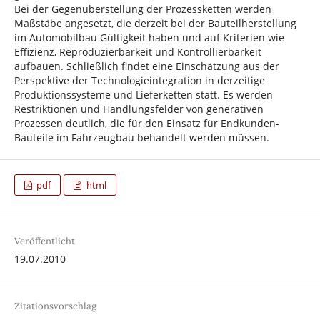
Bei der Gegenüberstellung der Prozessketten werden
Maßstäbe angesetzt, die derzeit bei der Bauteilherstellung
im Automobilbau Gültigkeit haben und auf Kriterien wie
Effizienz, Reproduzierbarkeit und Kontrollierbarkeit
aufbauen. Schließlich findet eine Einschätzung aus der
Perspektive der Technologieintegration in derzeitige
Produktionssysteme und Lieferketten statt. Es werden
Restriktionen und Handlungsfelder von generativen
Prozessen deutlich, die für den Einsatz für Endkunden-
Bauteile im Fahrzeugbau behandelt werden müssen.
pdf
html
Veröffentlicht
19.07.2010
Zitationsvorschlag