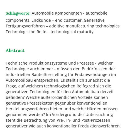
Automobile Komponenten - automobile
Schlagworte:
components, Endkunde – end customer, Generative
Fertigungsverfahren – additive manufacturing technologies,
Technologische Reife – technological maturity
Abstract
Technische Produktionssysteme und Prozesse - welcher
Technologie auch immer - müssen den Bedürfnissen der
industriellen Bauteilherstellung für Endanwendungen im
Automobilbau entsprechen. Es stellt sich zunächst die
Frage, auf welchem technologischen Reifegrad sich die
generativen Technologien für den Automobilbau derzeit
befinden? Welche außerordentlichen Vorteile können
generative Prozessketten gegenüber konventionellen
Herstellungsverfahren bieten und welche Hürden müssen
genommen werden? Im Vordergrund der Untersuchung
steht die Betrachtung von Pre-, In- und Post-Prozessen
generativer wie auch konventioneller Produktionsverfahren.