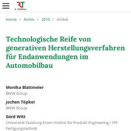
Home
/
Archiv
/
2010
/
Artikel
Technologische Reife von
generativen Herstellungsverfahren
für Endanwendungen im
Automobilbau
Monika Blattmeier
BMW Group
Jochen Töpker
BMW Group
Gerd Witt
Universität Duisburg-Essen Institut für Produkt Engineering / IPE
Fertigungstechnik