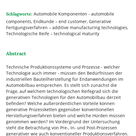
Automobile Komponenten - automobile
Schlagworte:
components, Endkunde – end customer, Generative
Fertigungsverfahren – additive manufacturing technologies,
Technologische Reife – technological maturity
Abstract
Technische Produktionssysteme und Prozesse - welcher
Technologie auch immer - müssen den Bedürfnissen der
industriellen Bauteilherstellung für Endanwendungen im
Automobilbau entsprechen. Es stellt sich zunächst die
Frage, auf welchem technologischen Reifegrad sich die
generativen Technologien für den Automobilbau derzeit
befinden? Welche außerordentlichen Vorteile können
generative Prozessketten gegenüber konventionellen
Herstellungsverfahren bieten und welche Hürden müssen
genommen werden? Im Vordergrund der Untersuchung
steht die Betrachtung von Pre-, In- und Post-Prozessen
generativer wie auch konventioneller Produktionsverfahren.