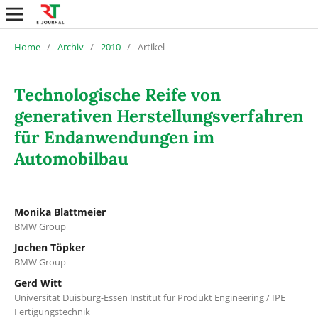
Home
/
Archiv
/
2010
/
Artikel
Technologische Reife von
generativen Herstellungsverfahren
für Endanwendungen im
Automobilbau
Monika Blattmeier
BMW Group
Jochen Töpker
BMW Group
Gerd Witt
Universität Duisburg-Essen Institut für Produkt Engineering / IPE
Fertigungstechnik