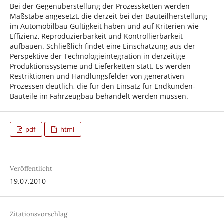
Bei der Gegenüberstellung der Prozessketten werden
Maßstäbe angesetzt, die derzeit bei der Bauteilherstellung
im Automobilbau Gültigkeit haben und auf Kriterien wie
Effizienz, Reproduzierbarkeit und Kontrollierbarkeit
aufbauen. Schließlich findet eine Einschätzung aus der
Perspektive der Technologieintegration in derzeitige
Produktionssysteme und Lieferketten statt. Es werden
Restriktionen und Handlungsfelder von generativen
Prozessen deutlich, die für den Einsatz für Endkunden-
Bauteile im Fahrzeugbau behandelt werden müssen.
pdf
html
Veröffentlicht
19.07.2010
Zitationsvorschlag