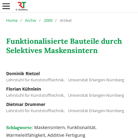
Home
/
Archiv
/
2009
/
Artikel
Funktionalisierte Bauteile durch
Selektives Maskensintern
Dominik Rietzel
Lehrstuhl für Kunststofftechnik, Universität Erlangen-Nürnberg
Florian Kühnlein
Lehrstuhl für Kunststofftechnik, Universität Erlangen-Nürnberg
Dietmar Drummer
Lehrstuhl für Kunststofftechnik, Universität Erlangen-Nürnberg
Maskensintern, Funktionalität,
Schlagworte:
Wärmeleitfähigkeit, Additive Fertigung