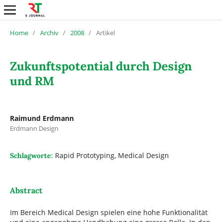
Home
/
Archiv
/
2008
/
Artikel
Zukunftspotential durch Design
und RM
Raimund Erdmann
Erdmann Design
Rapid Prototyping, Medical Design
Schlagworte:
Abstract
Im Bereich Medical Design spielen eine hohe Funktionalität