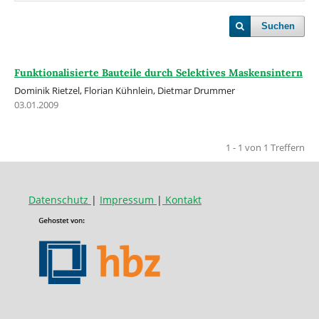
Suchen
Funktionalisierte Bauteile durch Selektives Maskensintern
Dominik Rietzel, Florian Kühnlein, Dietmar Drummer
03.01.2009
1 - 1 von 1 Treffern
Datenschutz
|
Impressum
|
Kontakt