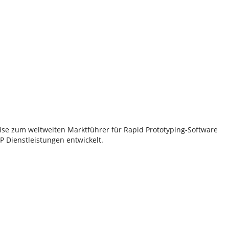
lise zum weltweiten Marktführer für Rapid Prototyping-Software
 Dienstleistungen entwickelt.