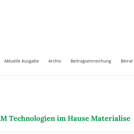
Aktuelle Ausgabe
Archiv
Beitragseinreichung
Beirat
M Technologien im Hause Materialise