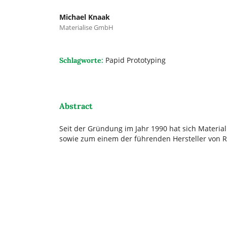
Michael Knaak
Materialise GmbH
Papid Prototyping
Schlagworte:
Abstract
Seit der Gründung im Jahr 1990 hat sich Materia
sowie zum einem der führenden Hersteller von RP