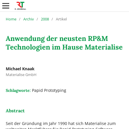
Home
/
Archiv
/
2008
/
Artikel
Anwendung der neusten RP&M
Technologien im Hause Materialise
Michael Knaak
Materialise GmbH
Papid Prototyping
Schlagworte:
Abstract
Seit der Gründung im Jahr 1990 hat sich Materialise zum