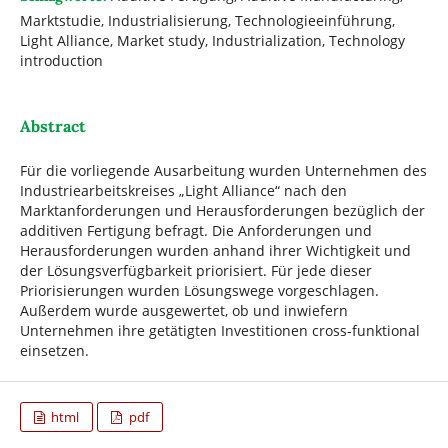
Marktstudie, Industrialisierung, Technologieeinführung,
Light Alliance, Market study, Industrialization, Technology
introduction
Abstract
Für die vorliegende Ausarbeitung wurden Unternehmen des
Industriearbeitskreises „Light Alliance“ nach den
Marktanforderungen und Herausforderungen bezüglich der
additiven Fertigung befragt. Die Anforderungen und
Herausforderungen wurden anhand ihrer Wichtigkeit und
der Lösungsverfügbarkeit priorisiert. Für jede dieser
Priorisierungen wurden Lösungswege vorgeschlagen.
Außerdem wurde ausgewertet, ob und inwiefern
Unternehmen ihre getätigten Investitionen cross-funktional
einsetzen.
html
pdf