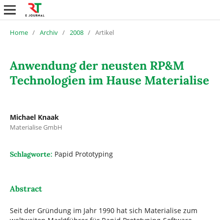
Home
/
Archiv
/
2008
/
Artikel
Anwendung der neusten RP&M
Technologien im Hause Materialise
Michael Knaak
Materialise GmbH
Papid Prototyping
Schlagworte:
Abstract
Seit der Gründung im Jahr 1990 hat sich Materialise zum