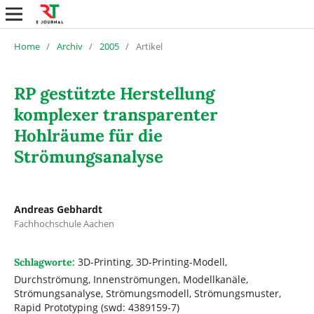
Home
/
Archiv
/
2005
/
Artikel
RP gestützte Herstellung
komplexer transparenter
Hohlräume für die
Strömungsanalyse
Andreas Gebhardt
Fachhochschule Aachen
3D-Printing, 3D-Printing-Modell,
Schlagworte:
Durchströmung, Innenströmungen, Modellkanäle,
Strömungsanalyse, Strömungsmodell, Strömungsmuster,
Rapid Prototyping (swd: 4389159-7)