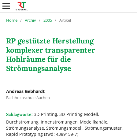
Home
/
Archiv
/
2005
/
Artikel
RP gestützte Herstellung
komplexer transparenter
Hohlräume für die
Strömungsanalyse
Andreas Gebhardt
Fachhochschule Aachen
3D-Printing, 3D-Printing-Modell,
Schlagworte:
Durchströmung, Innenströmungen, Modellkanäle,
Strömungsanalyse, Strömungsmodell, Strömungsmuster,
Rapid Prototyping (swd: 4389159-7)