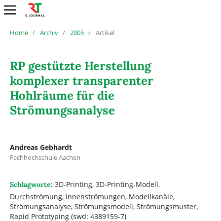
Home
/
Archiv
/
2005
/
Artikel
RP gestützte Herstellung
komplexer transparenter
Hohlräume für die
Strömungsanalyse
Andreas Gebhardt
Fachhochschule Aachen
3D-Printing, 3D-Printing-Modell,
Schlagworte:
Durchströmung, Innenströmungen, Modellkanäle,
Strömungsanalyse, Strömungsmodell, Strömungsmuster,
Rapid Prototyping (swd: 4389159-7)