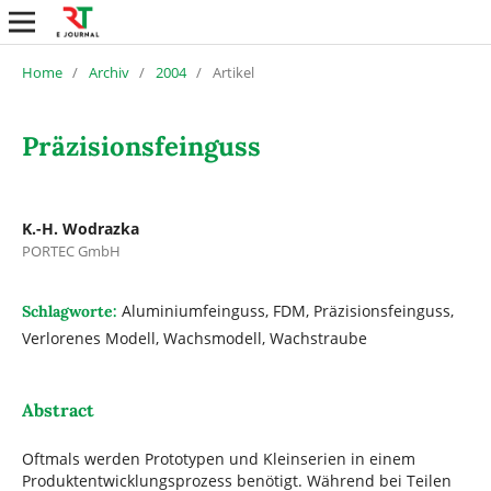
Home
/
Archiv
/
2004
/
Artikel
Präzisionsfeinguss
K.-H. Wodrazka
PORTEC GmbH
Aluminiumfeinguss, FDM, Präzisionsfeinguss,
Schlagworte:
Verlorenes Modell, Wachsmodell, Wachstraube
Abstract
Oftmals werden Prototypen und Kleinserien in einem
Produktentwicklungsprozess benötigt. Während bei Teilen