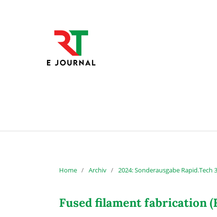
Home
/
Archiv
/
2024: Sonderausgabe Rapid.Tech 
Fused filament fabrication 