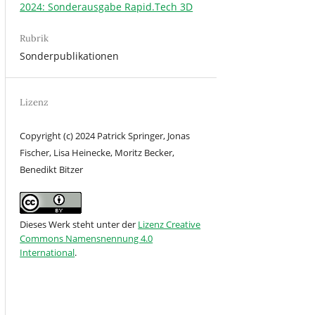
2024: Sonderausgabe Rapid.Tech 3D
Rubrik
Sonderpublikationen
Lizenz
Copyright (c) 2024 Patrick Springer, Jonas
Fischer, Lisa Heinecke, Moritz Becker,
Benedikt Bitzer
Dieses Werk steht unter der
Lizenz Creative
Commons Namensnennung 4.0
International
.