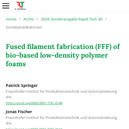
Home
/
Archiv
/
2024: Sonderausgabe Rapid.Tech 3D
/
Sonderpublikationen
Fused filament fabrication (FFF) of
bio-based low-density polymer
foams
Patrick Springer
Fraunhofer-Institut für Produktionstechnik und Automatisierung
IPA
https://orcid.org/0000-0001-7181-0148
Jonas Fischer
Fraunhofer-Institut für Produktionstechnik und Automatisierung
IPA