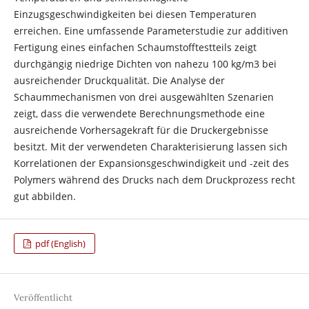
Einzugsgeschwindigkeiten bei diesen Temperaturen
erreichen. Eine umfassende Parameterstudie zur additiven
Fertigung eines einfachen Schaumstofftestteils zeigt
durchgängig niedrige Dichten von nahezu 100 kg/m3 bei
ausreichender Druckqualität. Die Analyse der
Schaummechanismen von drei ausgewählten Szenarien
zeigt, dass die verwendete Berechnungsmethode eine
ausreichende Vorhersagekraft für die Druckergebnisse
besitzt. Mit der verwendeten Charakterisierung lassen sich
Korrelationen der Expansionsgeschwindigkeit und -zeit des
Polymers während des Drucks nach dem Druckprozess recht
gut abbilden.
pdf (English)
Veröffentlicht