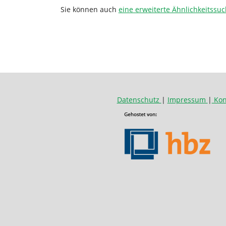
Sie können auch
eine erweiterte Ähnlichkeitssuc
Datenschutz
|
Impressum
|
Kon