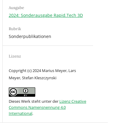
Ausgabe
2024: Sonderausgabe Rapid.Tech 3D
Rubrik
Sonderpublikationen
Lizenz
Copyright (c) 2024 Marius Meyer, Lars
Meyer, Stefan Kleszczynski
Dieses Werk steht unter der
Lizenz Creative
Commons Namensnennung 4.0
International
.