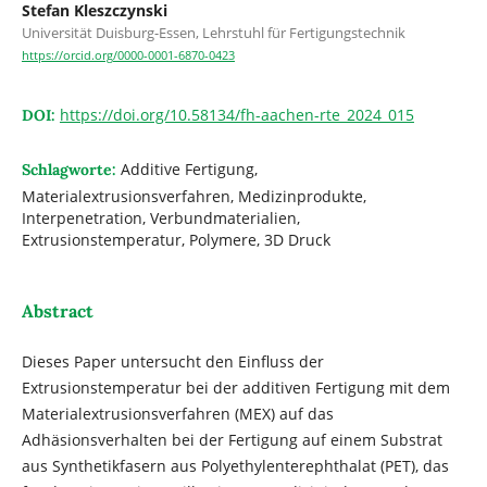
Stefan Kleszczynski
Universität Duisburg-Essen, Lehrstuhl für Fertigungstechnik
https://orcid.org/0000-0001-6870-0423
https://doi.org/10.58134/fh-aachen-rte_2024_015
DOI:
Additive Fertigung,
Schlagworte:
Materialextrusionsverfahren, Medizinprodukte,
Interpenetration, Verbundmaterialien,
Extrusionstemperatur, Polymere, 3D Druck
Abstract
Dieses Paper untersucht den Einfluss der
Extrusionstemperatur bei der additiven Fertigung mit dem
Materialextrusionsverfahren (MEX) auf das
Adhäsionsverhalten bei der Fertigung auf einem Substrat
aus Synthetikfasern aus Polyethylenterephthalat (PET), das