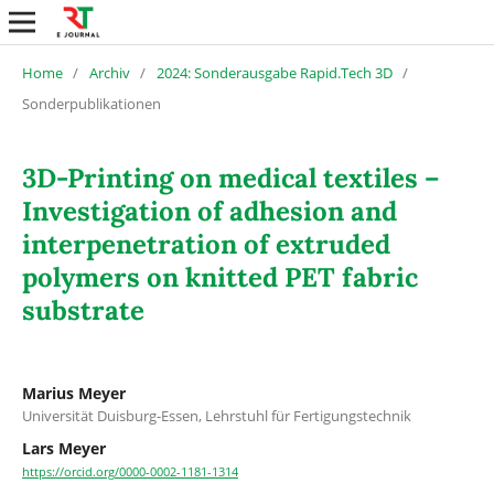
Home
/
Archiv
/
2024: Sonderausgabe Rapid.Tech 3D
/
Sonderpublikationen
3D-Printing on medical textiles –
Investigation of adhesion and
interpenetration of extruded
polymers on knitted PET fabric
substrate
Marius Meyer
Universität Duisburg-Essen, Lehrstuhl für Fertigungstechnik
Lars Meyer
https://orcid.org/0000-0002-1181-1314