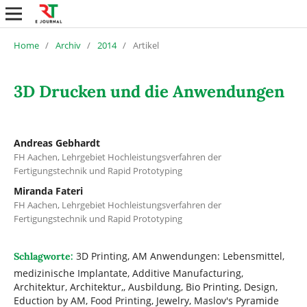
Home
/
Archiv
/
2014
/
Artikel
3D Drucken und die Anwendungen
Andreas Gebhardt
FH Aachen, Lehrgebiet Hochleistungsverfahren der
Fertigungstechnik und Rapid Prototyping
Miranda Fateri
FH Aachen, Lehrgebiet Hochleistungsverfahren der
Fertigungstechnik und Rapid Prototyping
3D Printing, AM Anwendungen: Lebensmittel,
Schlagworte:
medizinische Implantate, Additive Manufacturing,
Architektur, Architektur,, Ausbildung, Bio Printing, Design,
Eduction by AM, Food Printing, Jewelry, Maslov's Pyramide