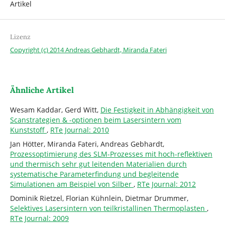
Artikel
Lizenz
Copyright (c) 2014 Andreas Gebhardt, Miranda Fateri
Ähnliche Artikel
Wesam Kaddar, Gerd Witt,
Die Festigkeit in Abhängigkeit von
Scanstrategien & -optionen beim Lasersintern vom
Kunststoff
,
RTe Journal: 2010
Jan Hötter, Miranda Fateri, Andreas Gebhardt,
Prozessoptimierung des SLM-Prozesses mit hoch-reflektiven
und thermisch sehr gut leitenden Materialien durch
systematische Parameterfindung und begleitende
Simulationen am Beispiel von Silber
,
RTe Journal: 2012
Dominik Rietzel, Florian Kühnlein, Dietmar Drummer,
Selektives Lasersintern von teilkristallinen Thermoplasten
,
RTe Journal: 2009