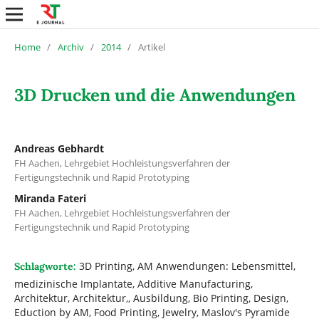
Home
/
Archiv
/
2014
/
Artikel
3D Drucken und die Anwendungen
Andreas Gebhardt
FH Aachen, Lehrgebiet Hochleistungsverfahren der
Fertigungstechnik und Rapid Prototyping
Miranda Fateri
FH Aachen, Lehrgebiet Hochleistungsverfahren der
Fertigungstechnik und Rapid Prototyping
3D Printing, AM Anwendungen: Lebensmittel,
Schlagworte:
medizinische Implantate, Additive Manufacturing,
Architektur, Architektur,, Ausbildung, Bio Printing, Design,
Eduction by AM, Food Printing, Jewelry, Maslov's Pyramide