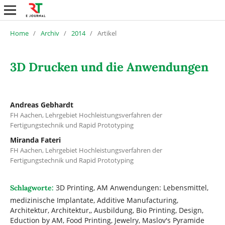
Home
/
Archiv
/
2014
/
Artikel
3D Drucken und die Anwendungen
Andreas Gebhardt
FH Aachen, Lehrgebiet Hochleistungsverfahren der
Fertigungstechnik und Rapid Prototyping
Miranda Fateri
FH Aachen, Lehrgebiet Hochleistungsverfahren der
Fertigungstechnik und Rapid Prototyping
3D Printing, AM Anwendungen: Lebensmittel,
Schlagworte:
medizinische Implantate, Additive Manufacturing,
Architektur, Architektur,, Ausbildung, Bio Printing, Design,
Eduction by AM, Food Printing, Jewelry, Maslov's Pyramide