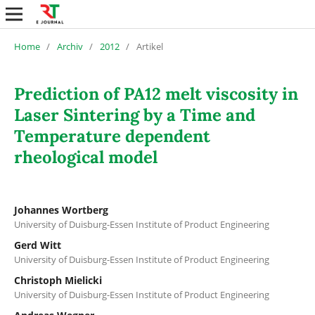
Home
/
Archiv
/
2012
/
Artikel
Prediction of PA12 melt viscosity in
Laser Sintering by a Time and
Temperature dependent
rheological model
Johannes Wortberg
University of Duisburg-Essen Institute of Product Engineering
Gerd Witt
University of Duisburg-Essen Institute of Product Engineering
Christoph Mielicki
University of Duisburg-Essen Institute of Product Engineering