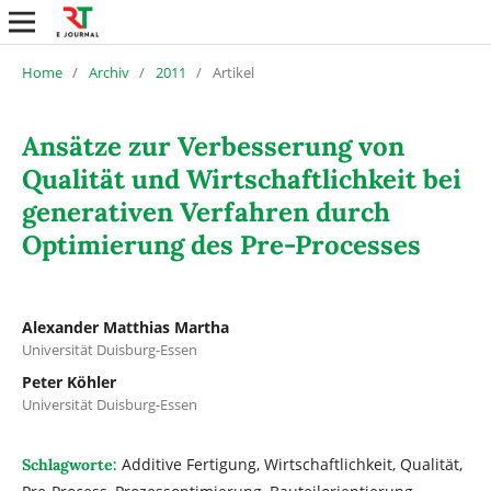
Home
/
Archiv
/
2011
/
Artikel
Ansätze zur Verbesserung von
Qualität und Wirtschaftlichkeit bei
generativen Verfahren durch
Optimierung des Pre-Processes
Alexander Matthias Martha
Universität Duisburg-Essen
Peter Köhler
Universität Duisburg-Essen
Additive Fertigung, Wirtschaftlichkeit, Qualität,
Schlagworte: