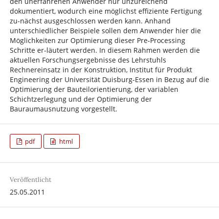
den unerfahrenen Anwender nur unzureichend
dokumentiert, wodurch eine möglichst effiziente Fertigung
zu-nächst ausgeschlossen werden kann. Anhand
unterschiedlicher Beispiele sollen dem Anwender hier die
Möglichkeiten zur Optimierung dieser Pre-Processing
Schritte er-läutert werden. In diesem Rahmen werden die
aktuellen Forschungsergebnisse des Lehrstuhls
Rechnereinsatz in der Konstruktion, Institut für Produkt
Engineering der Universität Duisburg-Essen in Bezug auf die
Optimierung der Bauteilorientierung, der variablen
Schichtzerlegung und der Optimierung der
Bauraumausnutzung vorgestellt.
pdf
html
Veröffentlicht
25.05.2011