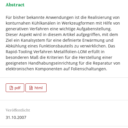
Abstract
Für bisher bekannte Anwendungen ist die Realisierung von
konturnahen Kühlkanälen in Werkzeugformen mit Hilfe von
generativen Verfahren eine wichtige Aufgabenstellung.
Dieser Aspekt wird in diesem Artikel aufgegriffen, mit dem
Ziel ein Kanalsystem für eine definierte Erwärmung und
Abkühlung eines Funktionsbauteils zu verwirklichen. Das
Rapid-Tooling Verfahren Metallfolien-LOM erfüllt in
besonderen Maß die Kriterien für die Herstellung einer
geeigneten Handhabungseinrichtung für die Reparatur von
elektronischen Komponenten auf Folienschaltungen.
pdf
html
Veröffentlicht
31.10.2007