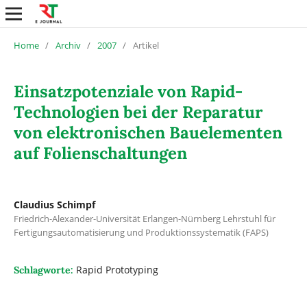
Home
/
Archiv
/
2007
/
Artikel
Einsatzpotenziale von Rapid-
Technologien bei der Reparatur
von elektronischen Bauelementen
auf Folienschaltungen
Claudius Schimpf
Friedrich-Alexander-Universität Erlangen-Nürnberg Lehrstuhl für
Fertigungsautomatisierung und Produktionssystematik (FAPS)
Rapid Prototyping
Schlagworte: