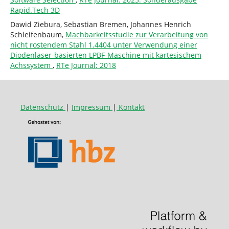
Rapid.Tech 3D
Dawid Ziebura, Sebastian Bremen, Johannes Henrich
Schleifenbaum,
Machbarkeitsstudie zur Verarbeitung von
nicht rostendem Stahl 1.4404 unter Verwendung einer
Diodenlaser-basierten LPBF-Maschine mit kartesischem
Achssystem
,
RTe Journal: 2018
Datenschutz
|
Impressum
|
Kontakt