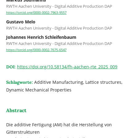
RWTH Aachen University - Digital Additive Production DAP
https://orcid.org/0000-0002-7963-9557
Gustavo Melo
RWTH Aachen University - Digital Additive Production DAP
Johannes Henrich Schleifenbaum
RWTH Aachen University - Digital Additive Production DAP
https://orcid.org/0000-0002-7675-6547
https://doi.org/10.58134/fh-aachen-rte_2025_009
DOI:
Additive Manufacturing, Lattice structures,
Schlagworte:
Dynamic Mechanical Properties
Abstract
Die additive Fertigung (AM) hat die Herstellung von
Gitterstrukturen