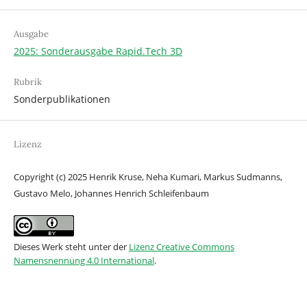
Ausgabe
2025: Sonderausgabe Rapid.Tech 3D
Rubrik
Sonderpublikationen
Lizenz
Copyright (c) 2025 Henrik Kruse, Neha Kumari, Markus Sudmanns,
Gustavo Melo, Johannes Henrich Schleifenbaum
Dieses Werk steht unter der
Lizenz Creative Commons
Namensnennung 4.0 International
.