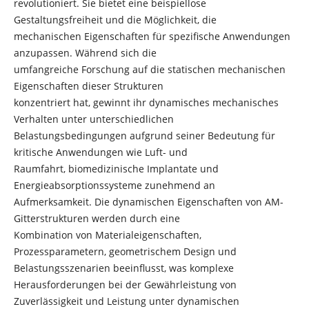
revolutioniert. Sie bietet eine beispiellose
Gestaltungsfreiheit und die Möglichkeit, die
mechanischen Eigenschaften für spezifische Anwendungen
anzupassen. Während sich die
umfangreiche Forschung auf die statischen mechanischen
Eigenschaften dieser Strukturen
konzentriert hat, gewinnt ihr dynamisches mechanisches
Verhalten unter unterschiedlichen
Belastungsbedingungen aufgrund seiner Bedeutung für
kritische Anwendungen wie Luft- und
Raumfahrt, biomedizinische Implantate und
Energieabsorptionssysteme zunehmend an
Aufmerksamkeit. Die dynamischen Eigenschaften von AM-
Gitterstrukturen werden durch eine
Kombination von Materialeigenschaften,
Prozessparametern, geometrischem Design und
Belastungsszenarien beeinflusst, was komplexe
Herausforderungen bei der Gewährleistung von
Zuverlässigkeit und Leistung unter dynamischen