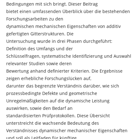
Bedingungen mit sich bringt. Dieser Beitrag
bietet einen umfassenden Überblick über die bestehenden
Forschungsarbeiten zu den
dynamischen mechanischen Eigenschaften von additiv
gefertigten Gitterstrukturen. Die
Untersuchung wurde in drei Phasen durchgeführt:
Definition des Umfangs und der
Schlüsselfragen, systematische Identifizierung und Auswahl
relevanter Studien sowie deren
Bewertung anhand definierter Kriterien. Die Ergebnisse
zeigen erhebliche Forschungslücken auf,
darunter das begrenzte Verständnis darüber, wie sich
prozessbedingte Defekte und geometrische
Unregelmäßigkeiten auf die dynamische Leistung
auswirken, sowie den Bedarf an
standardisierten Prüfprotokollen. Diese Übersicht
unterstreicht die wachsende Bedeutung des
Verständnisses dynamischer mechanischer Eigenschaften
und soll als Leitfaden für künftige