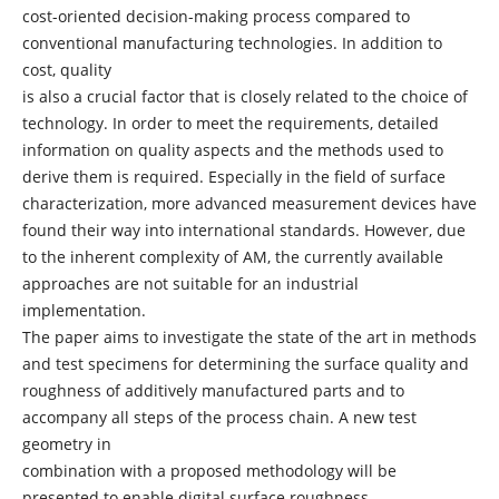
cost-oriented decision-making process compared to
conventional manufacturing technologies. In addition to
cost, quality
is also a crucial factor that is closely related to the choice of
technology. In order to meet the requirements, detailed
information on quality aspects and the methods used to
derive them is required. Especially in the field of surface
characterization, more advanced measurement devices have
found their way into international standards. However, due
to the inherent complexity of AM, the currently available
approaches are not suitable for an industrial
implementation.
The paper aims to investigate the state of the art in methods
and test specimens for determining the surface quality and
roughness of additively manufactured parts and to
accompany all steps of the process chain. A new test
geometry in
combination with a proposed methodology will be
presented to enable digital surface roughness