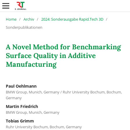
Home
/
Archiv
/
2024: Sonderausgabe Rapid.Tech 3D
/
Sonderpublikationen
A Novel Method for Benchmarking
Surface Quality in Additive
Manufacturing
Paul Oehlmann
BMW Group, Munich, Germany / Ruhr University Bochum, Bochum,
Germany
Martin Friedrich
BMW Group, Munich, Germany
Tobias Grimm
Ruhr University Bochum, Bochum, Germany