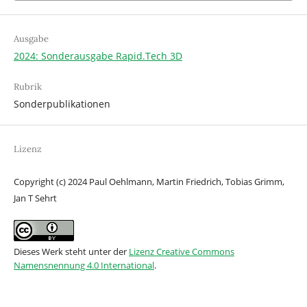
Ausgabe
2024: Sonderausgabe Rapid.Tech 3D
Rubrik
Sonderpublikationen
Lizenz
Copyright (c) 2024 Paul Oehlmann, Martin Friedrich, Tobias Grimm,
Jan T Sehrt
Dieses Werk steht unter der
Lizenz Creative Commons
Namensnennung 4.0 International
.