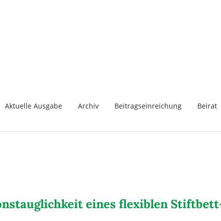
Aktuelle Ausgabe
Archiv
Beitragseinreichung
Beirat
nstauglichkeit eines flexiblen Stiftb