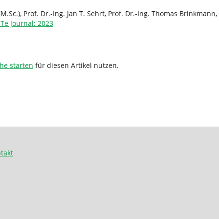
Sc.), Prof. Dr.-Ing. Jan T. Sehrt, Prof. Dr.-Ing. Thomas Brinkmann,
Te Journal: 2023
he starten
für diesen Artikel nutzen.
takt