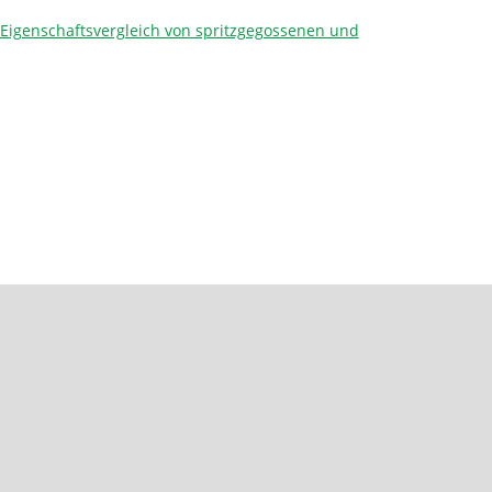
Eigenschaftsvergleich von spritzgegossenen und