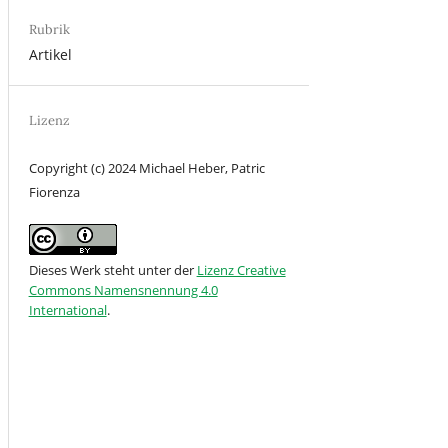
Rubrik
Artikel
Lizenz
Copyright (c) 2024 Michael Heber, Patric
Fiorenza
Dieses Werk steht unter der
Lizenz Creative
Commons Namensnennung 4.0
International
.