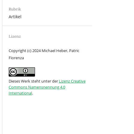
Rubrik
Artikel
Lizenz
Copyright (c) 2024 Michael Heber, Patric
Fiorenza
Dieses Werk steht unter der
Lizenz Creative
Commons Namensnennung 4.0
International
.