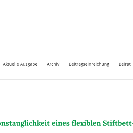
Aktuelle Ausgabe
Archiv
Beitragseinreichung
Beirat
nstauglichkeit eines flexiblen Stiftb