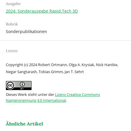
Ausgabe
2024: Sonderausgabe Rapid.Tech 3D
Rubrik
Sonderpublikationen
Lizenz
Copyright (c) 2024 Robert Ortmann, Olga A. Krysiak, Nick Hantke,
Negar Sangtarash, Tobias Grimm, Jan T. Sehrt
Dieses Werk steht unter der
Lizenz Creative Commons
Namensnennung 4.0 International
.
Ähnliche Artikel