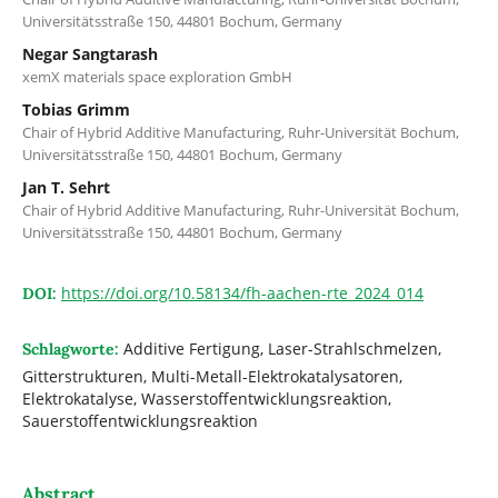
Universitätsstraße 150, 44801 Bochum, Germany
Negar Sangtarash
xemX materials space exploration GmbH
Tobias Grimm
Chair of Hybrid Additive Manufacturing, Ruhr-Universität Bochum,
Universitätsstraße 150, 44801 Bochum, Germany
Jan T. Sehrt
Chair of Hybrid Additive Manufacturing, Ruhr-Universität Bochum,
Universitätsstraße 150, 44801 Bochum, Germany
https://doi.org/10.58134/fh-aachen-rte_2024_014
DOI:
Additive Fertigung, Laser-Strahlschmelzen,
Schlagworte:
Gitterstrukturen, Multi-Metall-Elektrokatalysatoren,
Elektrokatalyse, Wasserstoffentwicklungsreaktion,
Sauerstoffentwicklungsreaktion
Abstract