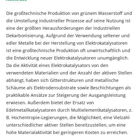
Die großtechnische Produktion von grünem Wasserstoff und
die Umstellung industrieller Prozesse auf seine Nutzung ist
eine der größten Herausforderungen der industriellen
Dekarbonisierung. Aufgrund der Verwendung seltener und
edler Metalle bei der Herstellung von Elektrokatalysatoren
ist eine großtechnische Produktion oft unwirtschaftlich und
die Entwicklung neuer Elektrokatalysatoren unumgänglich.
Da die Aktivität eines Elektrokatalysators von den
verwendeten Materialien und der Anzahl der aktiven Stellen
abhängt, haben sich Gitterstrukturen und metallische
Schäume als Elektrodensubstrate sowie Beschichtungen als
praktikable Ansätze zur Steigerung der Ausgangsleistung
erwiesen. Außerdem bietet der Ersatz von
Edelmetallkatalysatoren durch Multielementkatalysatoren, z.
B. Hochentropie-Legierungen, die Möglichkeit, eine Vielzahl
unterschiedlicher aktiver Stellen bereitzustellen, um eine
hohe Materialaktivität bei geringeren Kosten zu erreichen.