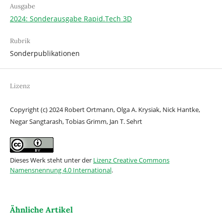
Ausgabe
2024: Sonderausgabe Rapid.Tech 3D
Rubrik
Sonderpublikationen
Lizenz
Copyright (c) 2024 Robert Ortmann, Olga A. Krysiak, Nick Hantke,
Negar Sangtarash, Tobias Grimm, Jan T. Sehrt
Dieses Werk steht unter der
Lizenz Creative Commons
Namensnennung 4.0 International
.
Ähnliche Artikel