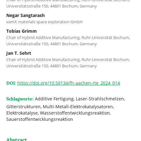
Universitätsstraße 150, 44801 Bochum, Germany
Negar Sangtarash
xemX materials space exploration GmbH
Tobias Grimm
Chair of Hybrid Additive Manufacturing, Ruhr-Universität Bochum,
Universitätsstraße 150, 44801 Bochum, Germany
Jan T. Sehrt
Chair of Hybrid Additive Manufacturing, Ruhr-Universität Bochum,
Universitätsstraße 150, 44801 Bochum, Germany
https://doi.org/10.58134/fh-aachen-rte_2024_014
DOI:
Additive Fertigung, Laser-Strahlschmelzen,
Schlagworte:
Gitterstrukturen, Multi-Metall-Elektrokatalysatoren,
Elektrokatalyse, Wasserstoffentwicklungsreaktion,
Sauerstoffentwicklungsreaktion
Abstract