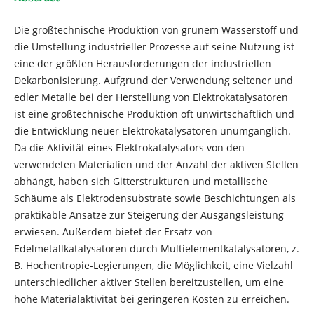
Die großtechnische Produktion von grünem Wasserstoff und
die Umstellung industrieller Prozesse auf seine Nutzung ist
eine der größten Herausforderungen der industriellen
Dekarbonisierung. Aufgrund der Verwendung seltener und
edler Metalle bei der Herstellung von Elektrokatalysatoren
ist eine großtechnische Produktion oft unwirtschaftlich und
die Entwicklung neuer Elektrokatalysatoren unumgänglich.
Da die Aktivität eines Elektrokatalysators von den
verwendeten Materialien und der Anzahl der aktiven Stellen
abhängt, haben sich Gitterstrukturen und metallische
Schäume als Elektrodensubstrate sowie Beschichtungen als
praktikable Ansätze zur Steigerung der Ausgangsleistung
erwiesen. Außerdem bietet der Ersatz von
Edelmetallkatalysatoren durch Multielementkatalysatoren, z.
B. Hochentropie-Legierungen, die Möglichkeit, eine Vielzahl
unterschiedlicher aktiver Stellen bereitzustellen, um eine
hohe Materialaktivität bei geringeren Kosten zu erreichen.