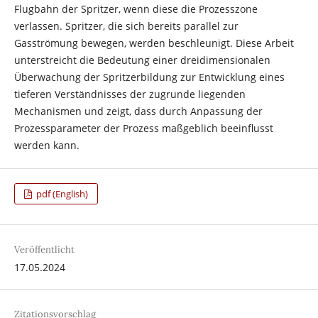
Flugbahn der Spritzer, wenn diese die Prozesszone
verlassen. Spritzer, die sich bereits parallel zur
Gasströmung bewegen, werden beschleunigt. Diese Arbeit
unterstreicht die Bedeutung einer dreidimensionalen
Überwachung der Spritzerbildung zur Entwicklung eines
tieferen Verständnisses der zugrunde liegenden
Mechanismen und zeigt, dass durch Anpassung der
Prozessparameter der Prozess maßgeblich beeinflusst
werden kann.
pdf (English)
Veröffentlicht
17.05.2024
Zitationsvorschlag