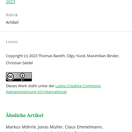
2023
Rubrik
Artikel
Lizenz
Copyright (c) 2023 Thomas Bareth, Olgu Yücel, Maximilian Binder,
Christian Seidel
Dieses Werk steht unter der
Lizenz Creative Commons
Namensnennung 4.0 International
.
Ähnliche Artikel
Markus Möhrle, Jonas Müller, Claus Emmelmann,