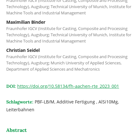
Fraunhofer IGCV (Institute for Casting, Composite and Processing
Technology), Augsburg; Technical University of Munich, Institute for
Machine Tools and Industrial Management
Maximilian Binder
Fraunhofer IGCV (Institute for Casting, Composite and Processing
Technology), Augsburg; Technical University of Munich, Institute for
Machine Tools and Industrial Management
Christian Seidel
Fraunhofer IGCV (Institute for Casting, Composite and Processing
Technology), Augsburg; Munich University of Applied Sciences,
Department of Applied Sciences and Mechatronics
https://doi.org/10.58134/fh-aachen-rte_2023_001
DOI:
PBF-LB/M, Additive Fertigung , AlSi10Mg,
Schlagworte:
Leiterbahnen
Abstract