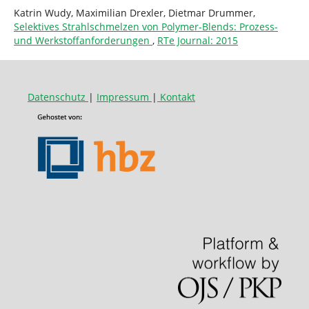
Katrin Wudy, Maximilian Drexler, Dietmar Drummer,
Selektives Strahlschmelzen von Polymer-Blends: Prozess-
und Werkstoffanforderungen
,
RTe Journal: 2015
Datenschutz
|
Impressum
|
Kontakt