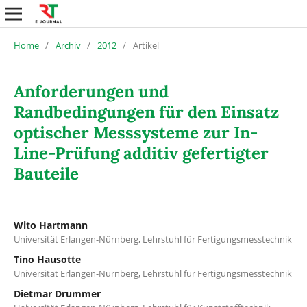
Home
/
Archiv
/
2012
/
Artikel
Anforderungen und
Randbedingungen für den Einsatz
optischer Messsysteme zur In-
Line-Prüfung additiv gefertigter
Bauteile
Wito Hartmann
Universität Erlangen-Nürnberg, Lehrstuhl für Fertigungsmesstechnik
Tino Hausotte
Universität Erlangen-Nürnberg, Lehrstuhl für Fertigungsmesstechnik
Dietmar Drummer