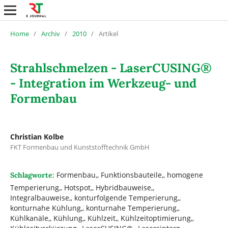
Home
/
Archiv
/
2010
/
Artikel
Strahlschmelzen - LaserCUSING®
- Integration im Werkzeug- und
Formenbau
Christian Kolbe
FKT Formenbau und Kunststofftechnik GmbH
Formenbau,, Funktionsbauteile,, homogene
Schlagworte:
Temperierung,, Hotspot,, Hybridbauweise,,
Integralbauweise,, konturfolgende Temperierung,,
konturnahe Kühlung,, konturnahe Temperierung,,
Kühlkanäle,, Kühlung,, Kühlzeit,, Kühlzeitoptimierung,,