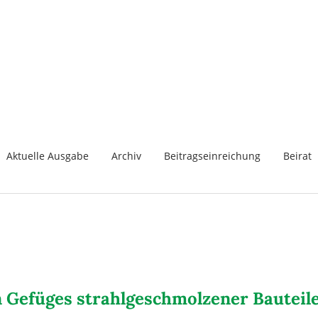
Aktuelle Ausgabe
Archiv
Beitragseinreichung
Beirat
 Gefüges strahlgeschmolzener Bauteil