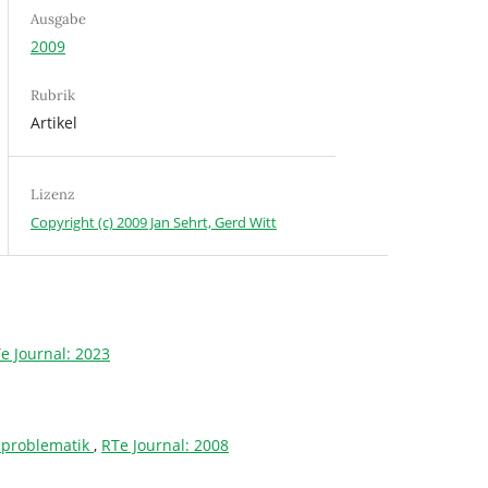
Ausgabe
2009
Rubrik
Artikel
Lizenz
Copyright (c) 2009 Jan Sehrt, Gerd Witt
e Journal: 2023
enproblematik
,
RTe Journal: 2008