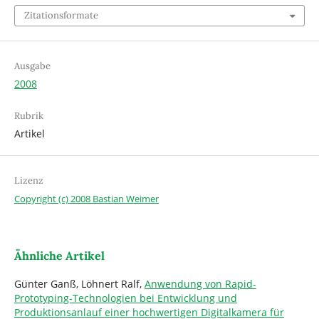
Zitationsformate
Ausgabe
2008
Rubrik
Artikel
Lizenz
Copyright (c) 2008 Bastian Weimer
Ähnliche Artikel
Günter Ganß, Löhnert Ralf,
Anwendung von Rapid-
Prototyping-Technologien bei Entwicklung und
Produktionsanlauf einer hochwertigen Digitalkamera für