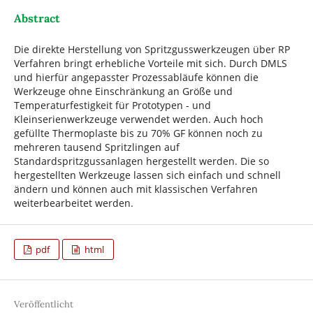
Abstract
Die direkte Herstellung von Spritzgusswerkzeugen über RP
Verfahren bringt erhebliche Vorteile mit sich. Durch DMLS
und hierfür angepasster Prozessabläufe können die
Werkzeuge ohne Einschränkung an Größe und
Temperaturfestigkeit für Prototypen - und
Kleinserienwerkzeuge verwendet werden. Auch hoch
gefüllte Thermoplaste bis zu 70% GF können noch zu
mehreren tausend Spritzlingen auf
Standardspritzgussanlagen hergestellt werden. Die so
hergestellten Werkzeuge lassen sich einfach und schnell
ändern und können auch mit klassischen Verfahren
weiterbearbeitet werden.
pdf
html
Veröffentlicht