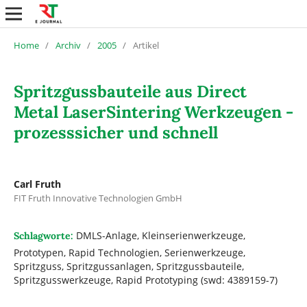
Home
/
Archiv
/
2005
/
Artikel
Spritzgussbauteile aus Direct
Metal LaserSintering Werkzeugen -
prozesssicher und schnell
Carl Fruth
FIT Fruth Innovative Technologien GmbH
DMLS-Anlage, Kleinserienwerkzeuge,
Schlagworte:
Prototypen, Rapid Technologien, Serienwerkzeuge,
Spritzguss, Spritzgussanlagen, Spritzgussbauteile,
Spritzgusswerkzeuge, Rapid Prototyping (swd: 4389159-7)