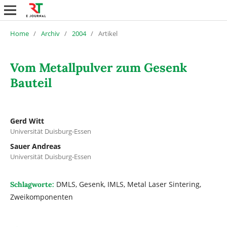
Home
/
Archiv
/
2004
/
Artikel
Vom Metallpulver zum Gesenk
Bauteil
Gerd Witt
Universität Duisburg-Essen
Sauer Andreas
Universität Duisburg-Essen
DMLS, Gesenk, IMLS, Metal Laser Sintering,
Schlagworte:
Zweikomponenten