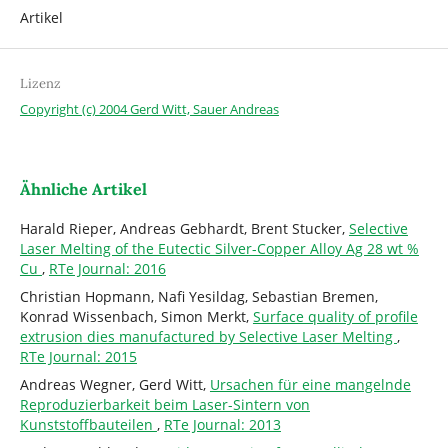
Artikel
Lizenz
Copyright (c) 2004 Gerd Witt, Sauer Andreas
Ähnliche Artikel
Harald Rieper, Andreas Gebhardt, Brent Stucker,
Selective
Laser Melting of the Eutectic Silver-Copper Alloy Ag 28 wt %
Cu
,
RTe Journal: 2016
Christian Hopmann, Nafi Yesildag, Sebastian Bremen,
Konrad Wissenbach, Simon Merkt,
Surface quality of profile
extrusion dies manufactured by Selective Laser Melting
,
RTe Journal: 2015
Andreas Wegner, Gerd Witt,
Ursachen für eine mangelnde
Reproduzierbarkeit beim Laser-Sintern von
Kunststoffbauteilen
,
RTe Journal: 2013