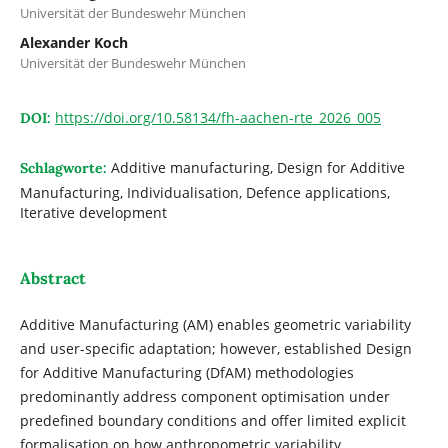
Universität der Bundeswehr München
Alexander Koch
Universität der Bundeswehr München
https://doi.org/10.58134/fh-aachen-rte_2026_005
DOI:
Additive manufacturing, Design for Additive
Schlagworte:
Manufacturing, Individualisation, Defence applications,
Iterative development
Abstract
Additive Manufacturing (AM) enables geometric variability
and user-specific adaptation; however, established Design
for Additive Manufacturing (DfAM) methodologies
predominantly address component optimisation under
predefined boundary conditions and offer limited explicit
formalisation on how anthropometric variability,