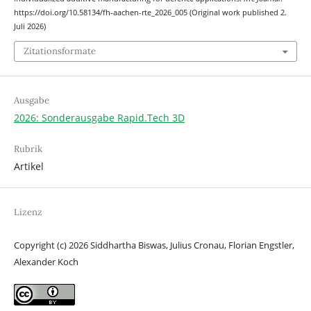
https://doi.org/10.58134/fh-aachen-rte_2026_005 (Original work published 2.
Juli 2026)
Zitationsformate
Ausgabe
2026: Sonderausgabe Rapid.Tech 3D
Rubrik
Artikel
Lizenz
Copyright (c) 2026 Siddhartha Biswas, Julius Cronau, Florian Engstler,
Alexander Koch