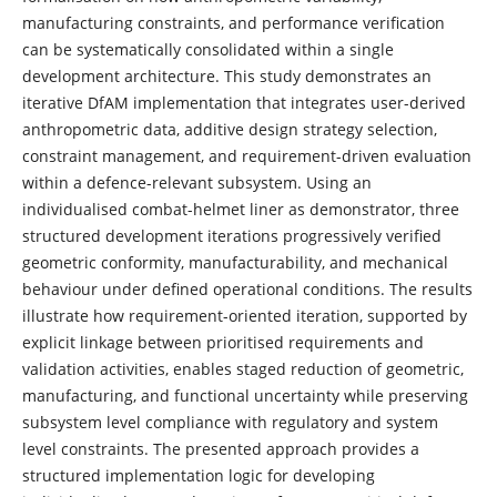
manufacturing constraints, and performance verification
can be systematically consolidated within a single
development architecture. This study demonstrates an
iterative DfAM implementation that integrates user-derived
anthropometric data, additive design strategy selection,
constraint management, and requirement-driven evaluation
within a defence-relevant subsystem. Using an
individualised combat-helmet liner as demonstrator, three
structured development iterations progressively verified
geometric conformity, manufacturability, and mechanical
behaviour under defined operational conditions. The results
illustrate how requirement-oriented iteration, supported by
explicit linkage between prioritised requirements and
validation activities, enables staged reduction of geometric,
manufacturing, and functional uncertainty while preserving
subsystem level compliance with regulatory and system
level constraints. The presented approach provides a
structured implementation logic for developing