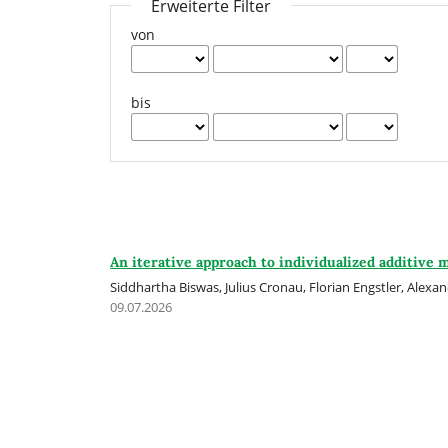
Erweiterte Filter
von
bis
An iterative approach to individualized additive 
Siddhartha Biswas, Julius Cronau, Florian Engstler, Alexa
09.07.2026