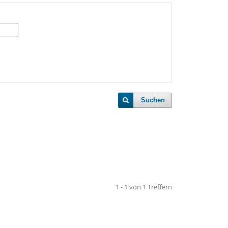
Suchen
1 - 1 von 1 Treffern