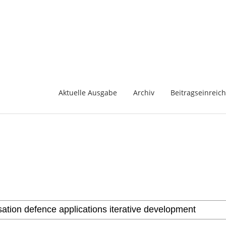
Aktuelle Ausgabe
Archiv
Beitragseinreic