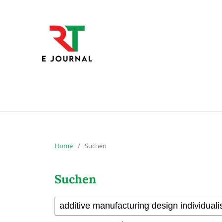
Home
/
Suchen
Suchen