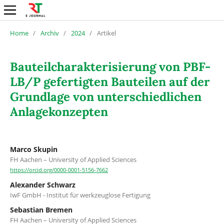
Home
/
Archiv
/
2024
/
Artikel
Bauteilcharakterisierung von PBF-
LB/P gefertigten Bauteilen auf der
Grundlage von unterschiedlichen
Anlagekonzepten
Marco Skupin
FH Aachen – University of Applied Sciences
https://orcid.org/0000-0001-5156-7662
Alexander Schwarz
IwF GmbH - Institut für werkzeuglose Fertigung
Sebastian Bremen
FH Aachen – University of Applied Sciences