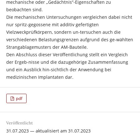
mechanische oder „Gedächtnis“-Eigenschaften zu
beobachten sind.
Die mechanischen Untersuchungen vergleichen dabei nicht
nur spritz-gegossene mit additiv gefertigten
Vielzweckprüfkörpern, sondern un-tersuchen auch die
verschiedenen Belastungsgrenzen aufgrund des ge-wählten
Strangablagemusters der AM-Bauteile.
Den Abschluss dieser Veröffentlichung stellt ein Vergleich
der Ergeb-nisse und die dazugehörige Zusammenfassung
und ein Ausblick hin-sichtlich der Anwendung bei
medizinischen Implantaten dar.
pdf
Veröffentlicht
31.07.2023 — aktualisiert am 31.07.2023