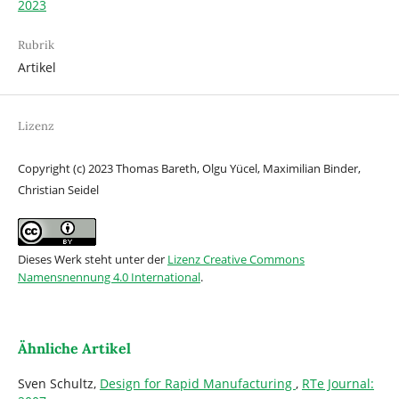
2023
Rubrik
Artikel
Lizenz
Copyright (c) 2023 Thomas Bareth, Olgu Yücel, Maximilian Binder,
Christian Seidel
Dieses Werk steht unter der
Lizenz Creative Commons
Namensnennung 4.0 International
.
Ähnliche Artikel
Sven Schultz,
Design for Rapid Manufacturing
,
RTe Journal: