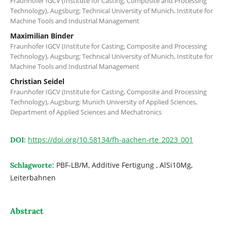
Fraunhofer IGCV (Institute for Casting, Composite and Processing
Technology), Augsburg; Technical University of Munich, Institute for
Machine Tools and Industrial Management
Maximilian Binder
Fraunhofer IGCV (Institute for Casting, Composite and Processing
Technology), Augsburg; Technical University of Munich, Institute for
Machine Tools and Industrial Management
Christian Seidel
Fraunhofer IGCV (Institute for Casting, Composite and Processing
Technology), Augsburg; Munich University of Applied Sciences,
Department of Applied Sciences and Mechatronics
https://doi.org/10.58134/fh-aachen-rte_2023_001
DOI:
PBF-LB/M, Additive Fertigung , AlSi10Mg,
Schlagworte:
Leiterbahnen
Abstract