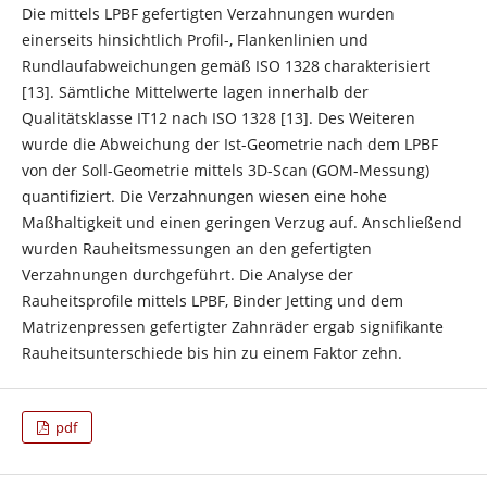
Die mittels LPBF gefertigten Verzahnungen wurden
einerseits hinsichtlich Profil-, Flankenlinien und
Rundlaufabweichungen gemäß ISO 1328 charakterisiert
[13]. Sämtliche Mittelwerte lagen innerhalb der
Qualitätsklasse IT12 nach ISO 1328 [13]. Des Weiteren
wurde die Abweichung der Ist-Geometrie nach dem LPBF
von der Soll-Geometrie mittels 3D-Scan (GOM-Messung)
quantifiziert. Die Verzahnungen wiesen eine hohe
Maßhaltigkeit und einen geringen Verzug auf. Anschließend
wurden Rauheitsmessungen an den gefertigten
Verzahnungen durchgeführt. Die Analyse der
Rauheitsprofile mittels LPBF, Binder Jetting und dem
Matrizenpressen gefertigter Zahnräder ergab signifikante
Rauheitsunterschiede bis hin zu einem Faktor zehn.
pdf