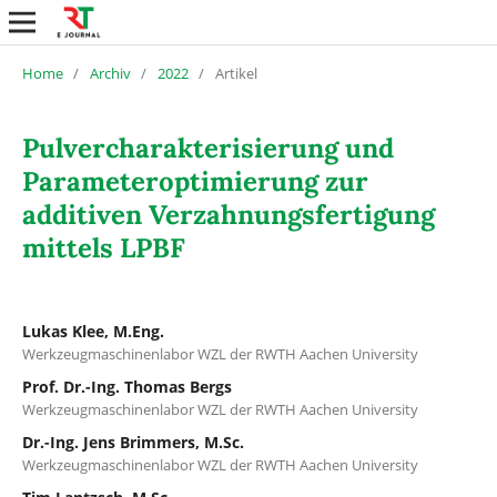
Home
/
Archiv
/
2022
/
Artikel
Pulvercharakterisierung und
Parameteroptimierung zur
additiven Verzahnungsfertigung
mittels LPBF
Lukas Klee, M.Eng.
Werkzeugmaschinenlabor WZL der RWTH Aachen University
Prof. Dr.-Ing. Thomas Bergs
Werkzeugmaschinenlabor WZL der RWTH Aachen University
Dr.-Ing. Jens Brimmers, M.Sc.
Werkzeugmaschinenlabor WZL der RWTH Aachen University