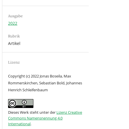
Ausgabe
2022
Rubrik
Artikel
Lizenz
Copyright (c) 2022 Jonas Boseila, Max
Rommerskirchen, Sebastian Bold, Johannes
Henrich Schleifenbaum
Dieses Werk steht unter der
Lizenz Creative
Commons Namensnennung 4.0
International
.