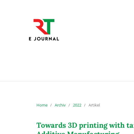
Home
/
Archiv
/
2022
/
Artikel
Towards 3D printing with ta